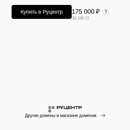
175 000 ₽
Купить в Руцентр
?
$2 298.72
Другие домены в магазине доменов